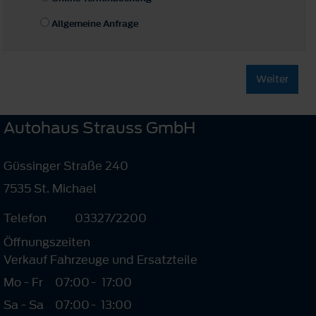
Allgemeine Anfrage
Weiter
Autohaus Strauss GmbH
Güssinger Straße 240
7535 St. Michael
Telefon
03327/2200
Öffnungszeiten
Verkauf Fahrzeuge und Ersatzteile
Mo - Fr
07:00
-
17:00
Sa - Sa
07:00
-
13:00