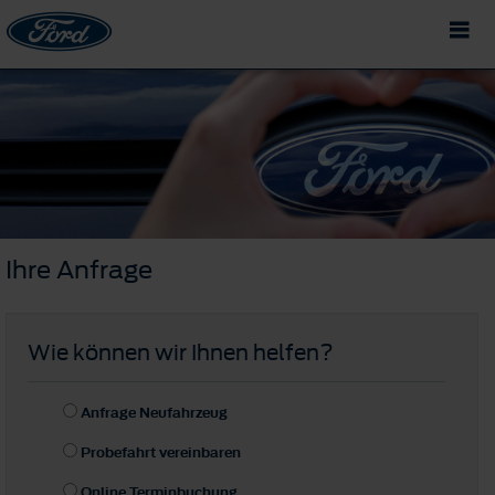
Ihre Anfrage
Wie können wir Ihnen helfen?
Anfrage Neufahrzeug
Probefahrt vereinbaren
Online Terminbuchung