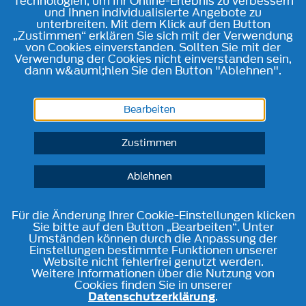
Technologien, um Ihr Online-Erlebnis zu verbessern
und Ihnen individualisierte Angebote zu
unterbreiten. Mit dem Klick auf den Button
„Zustimmen“ erklären Sie sich mit der Verwendung
von Cookies einverstanden. Sollten Sie mit der
Verwendung der Cookies nicht einverstanden sein,
dann w&auml;hlen Sie den Button "Ablehnen".
Bearbeiten
Zustimmen
Ablehnen
Für die Änderung Ihrer Cookie-Einstellungen klicken
Sie bitte auf den Button „Bearbeiten“. Unter
Umständen können durch die Anpassung der
Einstellungen bestimmte Funktionen unserer
Website nicht fehlerfrei genutzt werden.
Weitere Informationen über die Nutzung von
Cookies finden Sie in unserer
Datenschutzerklärung
.
Telefon
Kontakt
Route