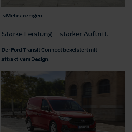
Mehr anzeigen
Starke Leistung – starker Auftritt.
Der Ford Transit Connect begeistert mit
attraktivem Design.