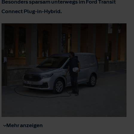
Besonders sparsam unterwegs im Ford Transit
Connect Plug-in-Hybrid.
Mehr anzeigen