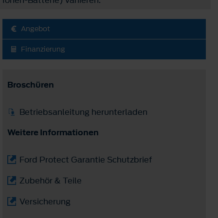
Angebot
Finanzierung
Broschüren
Betriebsanleitung herunterladen
Weitere Informationen
Ford Protect Garantie Schutzbrief
Zubehör & Teile
Versicherung