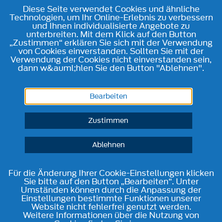
Diese Seite verwendet Cookies und ähnliche
Technologien, um Ihr Online-Erlebnis zu verbessern
und Ihnen individualisierte Angebote zu
unterbreiten. Mit dem Klick auf den Button
„Zustimmen“ erklären Sie sich mit der Verwendung
von Cookies einverstanden. Sollten Sie mit der
Verwendung der Cookies nicht einverstanden sein,
dann w&auml;hlen Sie den Button "Ablehnen".
Bearbeiten
Zustimmen
Ablehnen
Für die Änderung Ihrer Cookie-Einstellungen klicken
Sie bitte auf den Button „Bearbeiten“. Unter
Umständen können durch die Anpassung der
Einstellungen bestimmte Funktionen unserer
Website nicht fehlerfrei genutzt werden.
Weitere Informationen über die Nutzung von