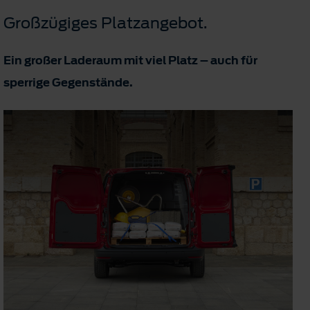
Großzügiges Platzangebot.
Ein großer Laderaum mit viel Platz – auch für
sperrige Gegenstände.