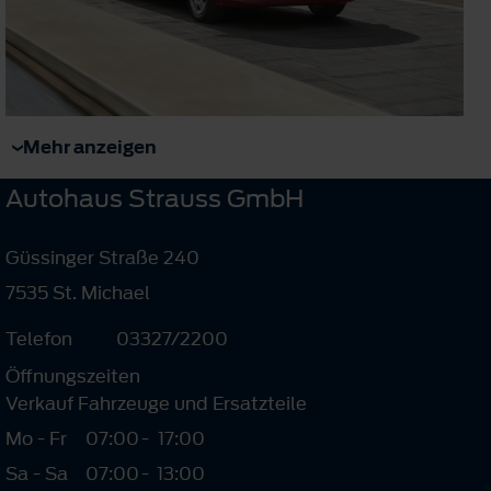
Mehr anzeigen
Autohaus Strauss GmbH
Güssinger Straße 240
7535 St. Michael
Telefon
03327/2200
Öffnungszeiten
Verkauf Fahrzeuge und Ersatzteile
Mo - Fr
07:00
-
17:00
Sa - Sa
07:00
-
13:00