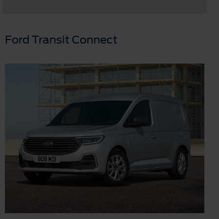
Ford Transit Connect